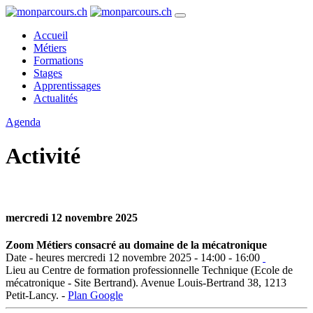
Accueil
Métiers
Formations
Stages
Apprentissages
Actualités
Agenda
Activité
mercredi 12 novembre 2025
Zoom Métiers consacré au domaine de la mécatronique
Date - heures
mercredi 12 novembre 2025 - 14:00 - 16:00
Lieu
au Centre de formation professionnelle Technique (Ecole de
mécatronique - Site Bertrand). Avenue Louis-Bertrand 38, 1213
Petit-Lancy. -
Plan Google