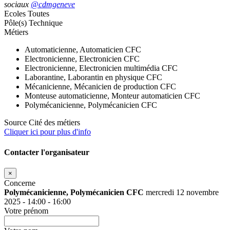
sociaux
@cdmgeneve
Ecoles
Toutes
Pôle(s)
Technique
Métiers
Automaticienne, Automaticien CFC
Electronicienne, Electronicien CFC
Electronicienne, Electronicien multimédia CFC
Laborantine, Laborantin en physique CFC
Mécanicienne, Mécanicien de production CFC
Monteuse automaticienne, Monteur automaticien CFC
Polymécanicienne, Polymécanicien CFC
Source
Cité des métiers
Cliquer ici pour plus d'info
Contacter l'organisateur
×
Concerne
Polymécanicienne, Polymécanicien CFC
mercredi 12 novembre
2025 - 14:00 - 16:00
Votre prénom