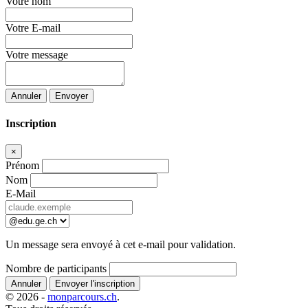
Votre nom
Votre E-mail
Votre message
Annuler
Envoyer
Inscription
×
Prénom
Nom
E-Mail
Un message sera envoyé à cet e-mail pour validation.
Nombre de participants
Annuler
Envoyer l'inscription
© 2026 -
monparcours.ch
.