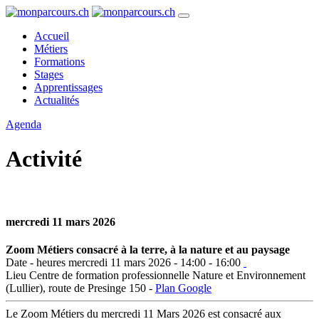
Accueil
Métiers
Formations
Stages
Apprentissages
Actualités
Agenda
Activité
mercredi 11 mars 2026
Zoom Métiers consacré à la terre, à la nature et au paysage
Date - heures
mercredi 11 mars 2026 - 14:00 - 16:00
Lieu
Centre de formation professionnelle Nature et Environnement
(Lullier), route de Presinge 150 -
Plan Google
Le Zoom Métiers du mercredi 11 Mars 2026 est consacré aux