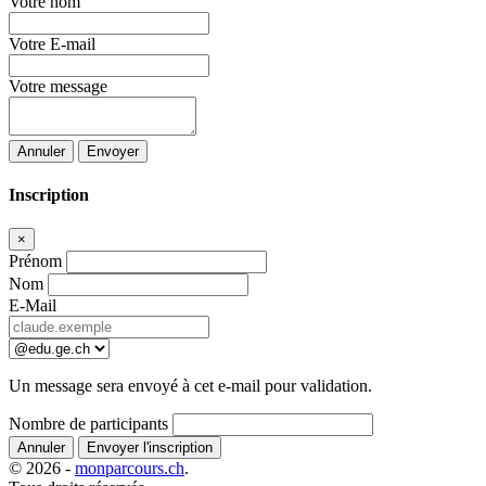
Votre nom
Votre E-mail
Votre message
Annuler
Envoyer
Inscription
×
Prénom
Nom
E-Mail
Un message sera envoyé à cet e-mail pour validation.
Nombre de participants
Annuler
Envoyer l'inscription
© 2026 -
monparcours.ch
.