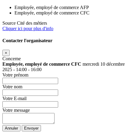
Employée, employé de commerce AFP
Employée, employé de commerce CFC
Source
Cité des métiers
Cliquer ici pour plus d'info
Contacter l'organisateur
×
Concerne
Employée, employé de commerce CFC
mercredi 10 décembre
2025 - 14:00 - 16:00
Votre prénom
Votre nom
Votre E-mail
Votre message
Annuler
Envoyer