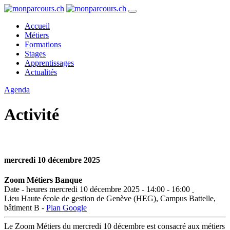
Accueil
Métiers
Formations
Stages
Apprentissages
Actualités
Agenda
Activité
mercredi 10 décembre 2025
Zoom Métiers Banque
Date - heures
mercredi 10 décembre 2025 - 14:00 - 16:00
Lieu
Haute école de gestion de Genève (HEG), Campus Battelle,
bâtiment B -
Plan Google
Le Zoom Métiers du mercredi 10 décembre est consacré aux métiers