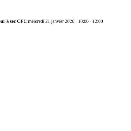
teur à sec CFC
mercredi 21 janvier 2026 - 10:00 - 12:00