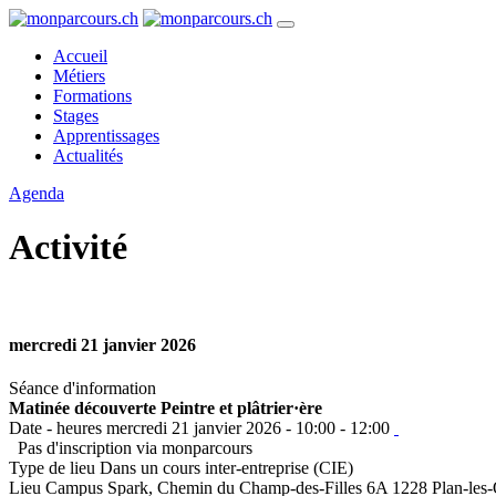
Accueil
Métiers
Formations
Stages
Apprentissages
Actualités
Agenda
Activité
mercredi 21 janvier 2026
Séance d'information
Matinée découverte Peintre et plâtrier·ère
Date - heures
mercredi 21 janvier 2026 - 10:00 - 12:00
Pas d'inscription via monparcours
Type de lieu
Dans un cours inter-entreprise (CIE)
Lieu
Campus Spark, Chemin du Champ-des-Filles 6A 1228 Plan-les-