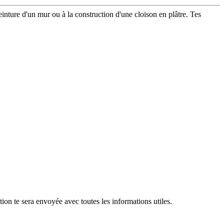
einture d'un mur ou à la construction d'une cloison en plâtre. Tes
ion te sera envoyée avec toutes les informations utiles.