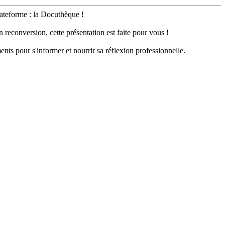
lateforme : la Docuthèque !
 reconversion, cette présentation est faite pour vous !
nts pour s'informer et nourrir sa réflexion professionnelle.