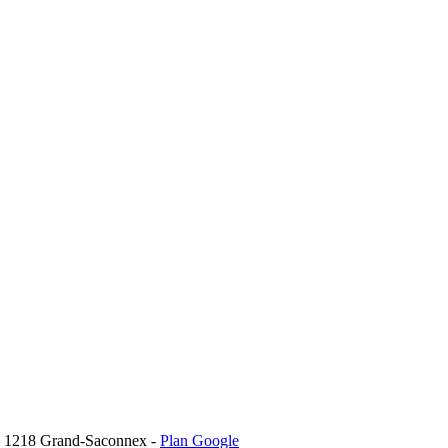
30 1218 Grand-Saconnex -
Plan Google